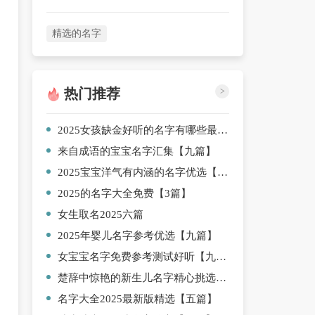
精选的名字
热门推荐
>
2025女孩缺金好听的名字有哪些最新版【9篇】
来自成语的宝宝名字汇集【九篇】
2025宝宝洋气有内涵的名字优选【7篇】
2025的名字大全免费【3篇】
女生取名2025六篇
2025年婴儿名字参考优选【九篇】
女宝宝名字免费参考测试好听【九篇】
楚辞中惊艳的新生儿名字精心挑选【六篇】
名字大全2025最新版精选【五篇】