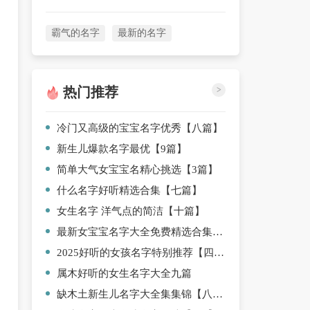
霸气的名字
最新的名字
热门推荐
>
冷门又高级的宝宝名字优秀【八篇】
新生儿爆款名字最优【9篇】
简单大气女宝宝名精心挑选【3篇】
什么名字好听精选合集【七篇】
女生名字 洋气点的简洁【十篇】
最新女宝宝名字大全免费精选合集【九篇】
2025好听的女孩名字特别推荐【四篇】
属木好听的女生名字大全九篇
缺木土新生儿名字大全集集锦【八篇】