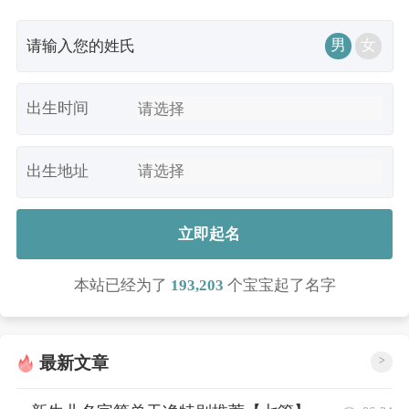
男
女
出生时间
出生地址
立即起名
本站已经为了
193,203
个宝宝起了名字
最新文章
>