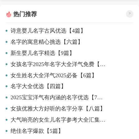
热门推荐
>
诗意婴儿名字古风优选【4篇】
名字的寓意精心挑选【六篇】
新生婴儿名字精选【9篇】
女孩名字2025年名字大全洋气免费【7篇】
女生姓名大全洋气2025必备【6篇】
名字大全优选【四篇】
2025宝宝洋气有内涵的名字优选【7篇】
女孩优雅大方好听的名字分享【八篇】
大气响亮的女生儿名字参考大全汇集【8篇】
绝佳名字爆款【5篇】