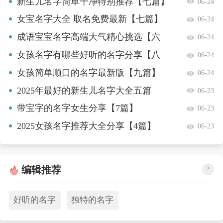
新生儿名字简单干净特别推荐【七篇】
06-24
女宝名字大全 取名免费最新【七篇】
06-24
成语宝宝名字高端大气精心挑选【六
06-24
篇】
女孩名字有哪些好听的名字分享【八
06-24
篇】
女孩简单顺口的名字最新版【九篇】
06-24
2025年最好的新生儿名字大全五篇
06-23
带宝字的名字女生分享【7篇】
06-23
2025女孩名字推荐大全分享【4篇】
06-23
编辑推荐
>
好听的名字
独特的名字