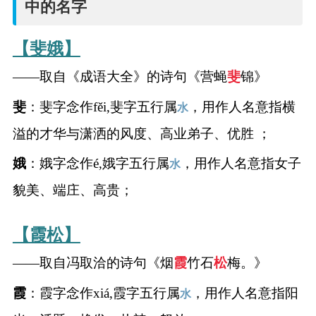
中的名字
名
字
【斐娥】
——取自《成语大全》的诗句《营蝇
斐
锦》
打
斐
：斐字念作fěi,斐字五行属
，用作人名意指横
水
分
溢的才华与潇洒的风度、高业弟子、优胜 ；
娥
：娥字念作é,娥字五行属
，用作人名意指女子
水
男孩名字打分
貌美、端庄、高贵；
女孩名字打分
【霞松】
生
——取自冯取洽的诗句《烟
霞
竹石
松
梅。》
肖
霞
：霞字念作xiá,霞字五行属
，用作人名意指阳
水
起