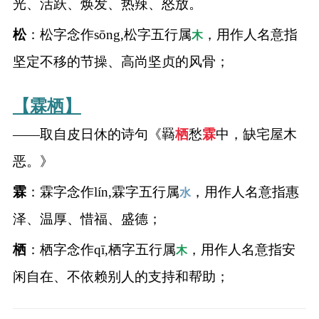
光、活跃、焕发、热辣、怒放。
名
松
：松字念作sōng,松字五行属
，用作人名意指
木
坚定不移的节操、高尚坚贞的风骨；
蛇年起名
【霖栖】
龙年起名
——取自皮日休的诗句《羇
栖
愁
霖
中，缺宅屋木
兔年起名
恶。》
虎年起名
霖
：霖字念作lín,霖字五行属
，用作人名意指惠
水
泽、温厚、惜福、盛德；
取
栖
：栖字念作qī,栖字五行属
，用作人名意指安
木
名
闲自在、不依赖别人的支持和帮助；
字