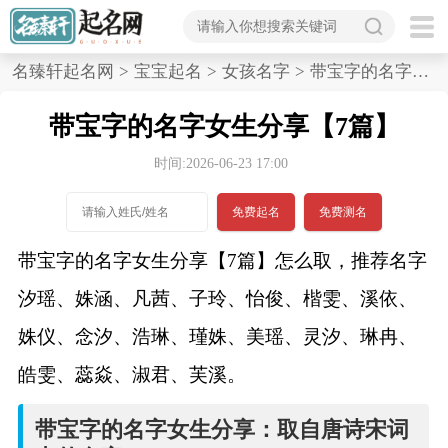
首
名臻轩起名网
>
宝宝起名
>
女孩名字
>
带宝字的名字女生分享,7篇
页
带宝字的名字女生分享【7篇】
宝
时间:2026-06-23 17:00
宝
免费起名
免费测名
起
带宝字的名字女生分享【7篇】怎么取，推荐名字
名
汐瑶、姝涵、凡茜、子玲、怡俊、楷雯、溪依、
姝仪、念汐、浩琳、瑾姝、美瑶、灵汐、琳冉、
男孩名字
皓雯、蕊焱、淑君、芙溪。
女孩名字
带宝字的名字女生分享：取自唐诗宋词