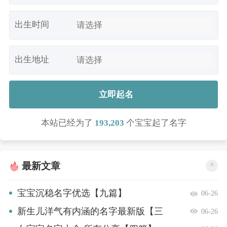
出生时间
出生地址
立即起名
本站已经为了
193,203
个宝宝起了名字
最新文章
>
宝宝沉稳名字优选【九篇】
06-26
新生儿洋气有内涵的名字最新版【三
06-26