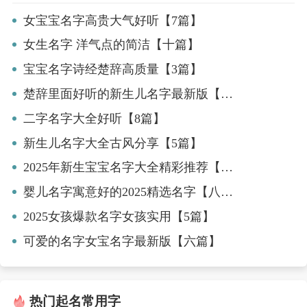
女宝宝名字高贵大气好听【7篇】
女生名字 洋气点的简洁【十篇】
宝宝名字诗经楚辞高质量【3篇】
楚辞里面好听的新生儿名字最新版【9篇】
二字名字大全好听【8篇】
新生儿名字大全古风分享【5篇】
2025年新生宝宝名字大全精彩推荐【四篇】
婴儿名字寓意好的2025精选名字【八篇】
2025女孩爆款名字女孩实用【5篇】
可爱的名字女宝名字最新版【六篇】
热门起名常用字