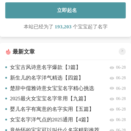
立即起名
本站已经为了
193,203
个宝宝起了名字
最新文章
>
女宝古风诗意名字爆款【3篇】
06-28
新生儿的名字洋气精选【四篇】
06-28
楚辞中儒雅诗意女宝宝名字精心挑选
06-28
【6篇】
2025最火女宝宝名字常用【九篇】
06-28
婴儿名字有寓意的名字实用【五篇】
06-28
女宝名字洋气点的2025通用【4篇】
06-28
意外怀的宝宝可以叫什么名字精彩推荐
06-28