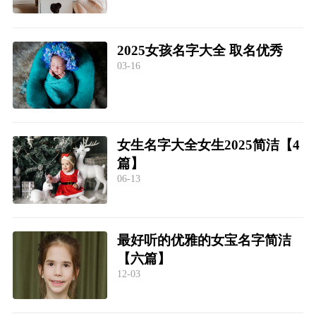
2025女孩名字大全 取名优秀
03-16
女生名字大全女生2025简洁【4
篇】
06-13
最好听的优雅的女宝名字简洁
【六篇】
12-03