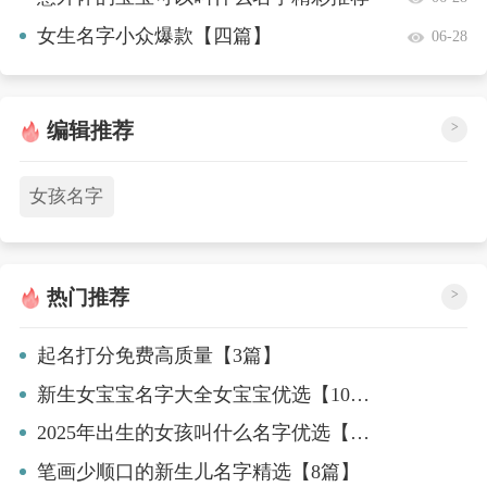
【10篇】
女生名字小众爆款【四篇】
06-28
编辑推荐
>
女孩名字
热门推荐
>
起名打分免费高质量【3篇】
新生女宝宝名字大全女宝宝优选【10篇】
2025年出生的女孩叫什么名字优选【5篇】
笔画少顺口的新生儿名字精选【8篇】