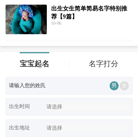
出生女生简单简易名字特别推
荐【9篇】
10-06
宝宝起名
名字打分
男
女
出生时间
出生地址