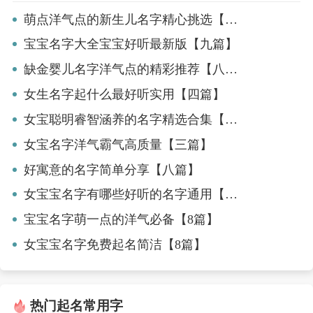
萌点洋气点的新生儿名字精心挑选【6篇】
宝宝名字大全宝宝好听最新版【九篇】
缺金婴儿名字洋气点的精彩推荐【八篇】
女生名字起什么最好听实用【四篇】
女宝聪明睿智涵养的名字精选合集【三篇】
女宝名字洋气霸气高质量【三篇】
好寓意的名字简单分享【八篇】
女宝宝名字有哪些好听的名字通用【7篇】
宝宝名字萌一点的洋气必备【8篇】
女宝宝名字免费起名简洁【8篇】
热门起名常用字