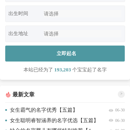
出生时间
出生地址
立即起名
本站已经为了
193,203
个宝宝起了名字
最新文章
>
女生霸气的名字优秀【五篇】
06-30
女生聪明睿智涵养的名字优选【五篇】
06-30