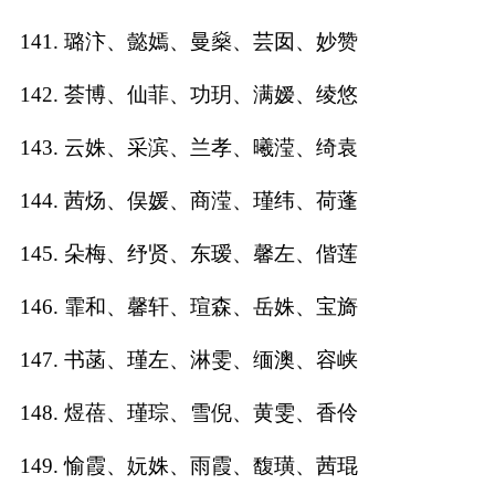
141. 璐汴、懿嫣、曼燊、芸囡、妙赞
142. 荟博、仙菲、功玥、满嫒、绫悠
143. 云姝、采滨、兰孝、曦滢、绮袁
144. 茜炀、俣媛、商滢、瑾纬、荷蓬
145. 朵梅、纾贤、东瑷、馨左、偕莲
146. 霏和、馨轩、瑄森、岳姝、宝旖
147. 书菡、瑾左、淋雯、缅澳、容峡
148. 煜蓓、瑾琮、雪倪、黄雯、香伶
149. 愉霞、妧姝、雨霞、馥璜、茜琨