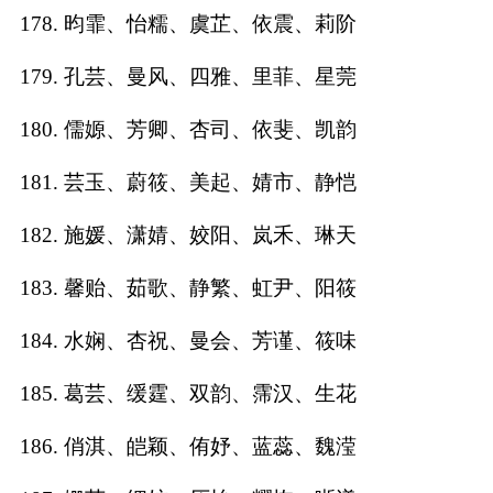
178. 昀霏、怡糯、虞芷、依震、莉阶
179. 孔芸、曼风、四雅、里菲、星莞
180. 儒嫄、芳卿、杏司、依斐、凯韵
181. 芸玉、蔚筱、美起、婧市、静恺
182. 施媛、潇婧、姣阳、岚禾、琳天
183. 馨贻、茹歌、静繁、虹尹、阳筱
184. 水娴、杏祝、曼会、芳谨、筱味
185. 葛芸、缓霆、双韵、霈汉、生花
186. 俏淇、皑颖、侑妤、蓝蕊、魏滢