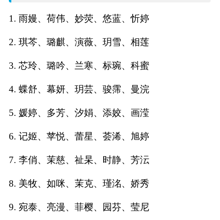
名
1. 雨嫚、荷伟、妙荧、悠蓝、忻婷
字
2. 琪芩、璐麒、演薇、玥雪、相莲
打
3. 芯玲、璐吟、兰寒、标琬、科蜜
分
4. 蝶舒、幕妍、玥芸、骏霈、曼浣
5. 媛婷、多芳、汐娟、添姣、画滢
男孩名字打分
6. 记姬、苹悦、蕾星、荟浠、旭婷
女孩名字打分
7. 李俏、茉慈、祉杲、时静、芳沄
生
8. 美牧、如咪、茉克、瑾洺、娇秀
肖
9. 宛泰、亮漫、菲樱、园芬、莹尼
起