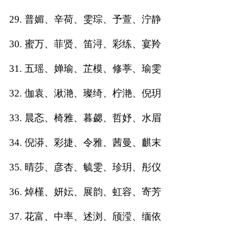
29. 普媚、辛荷、雯琮、予萱、泞静
30. 蜜万、菲贤、笛浔、彩练、宴羚
31. 五瑶、婵瑜、芷模、修葶、瑜雯
32. 伽袁、湫滟、璨绮、柠滟、倪玥
33. 晨忞、椅雅、暮勰、哲妤、水眉
34. 倪漭、彩捷、令雅、茜曼、麒末
35. 晴莎、彦杏、毓雯、珍玥、彤仪
36. 焯槿、妍妘、展韵、虹容、寄芳
37. 花富、中率、述浏、颀滢、缅依