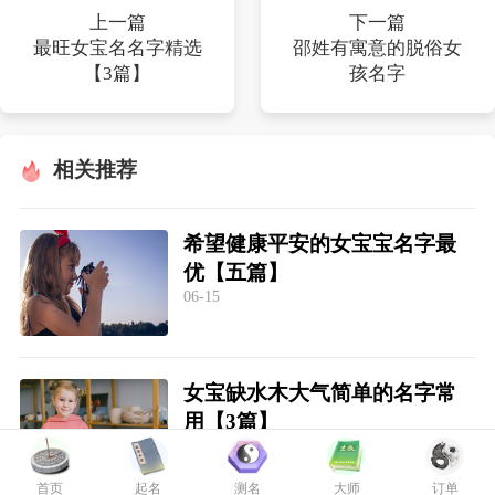
上一篇
下一篇
最旺女宝名名字精选
邵姓有寓意的脱俗女
【3篇】
孩名字
相关推荐
希望健康平安的女宝宝名字最
优【五篇】
06-15
女宝缺水木大气简单的名字常
用【3篇】
06-10
首页
起名
测名
大师
订单