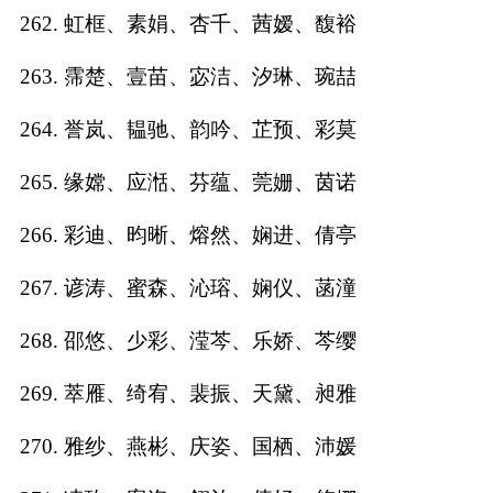
262. 虹框、素娟、杏千、茜嫒、馥裕
263. 霈楚、壹苗、宓洁、汐琳、琬喆
264. 誉岚、韫驰、韵吟、芷预、彩莫
265. 缘嫦、应湉、芬蕴、莞姗、茵诺
266. 彩迪、昀晰、熔然、娴进、倩亭
267. 谚涛、蜜森、沁瑢、娴仪、菡潼
268. 邵悠、少彩、滢芩、乐娇、芩缨
269. 萃雁、绮宥、裴振、天黛、昶雅
270. 雅纱、燕彬、庆姿、国栖、沛媛