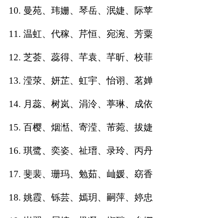
10. 曼苑、玮姗、琴岳、泯婕、际苹
名
11. 温虹、代稼、芹恒、宛涴、芳粟
蛇年起名
12. 芝荟、蕊得、芊袁、芊昕、校菲
龙年起名
13. 滢荥、妍芷、虹宇、怡诩、茗婵
兔年起名
14. 月蕊、树岚、涓泠、葶琳、成依
虎年起名
15. 百樱、烟湉、寄滢、芾菀、拔婕
取
16. 琪鹭、奕姿、祉瑨、录玲、丙丹
17. 斐裴、珊玛、勉茹、屾媛、窈香
名
18. 姚霞、铄芸、嫣玥、嗣萍、婷忠
字