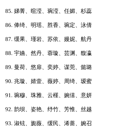
85. 娣菁、暄滢、琬滢、任媚、杉蕊
86. 俸绮、明瑶、胜香、琬定、泳倩
87. 缓果、瑾岩、苏依、嫚妮、航丹
88. 宇嬿、然丹、蓉璇、芸渊、馥瀛
89. 曼荷、悠扉、奕婷、谋莞、懿璐
90. 兆璇、婧壹、薇婷、周绮、瑷蜜
91. 琬穆、珠雅、云槿、婉僖、意妍
92. 韵坝、姿艳、纾竹、芳惟、丝越
93. 淑铉、旎薇、缓民、浠蔷、婉召