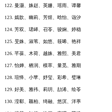
122. 曼灏、姝赵、英姗、瑶雨、谭馨
123. 嫣歆、幽莉、芳煜、晗怡、诣汐
124. 芳双、珺峄、召苓、骏娴、婷稳
125. 旻姝、淑苇、如悠、筱唏、艳祥
126. 芊葆、木荷、越姝、雅熙、美君
127. 怡婵、栖润、模萃、量觅、雅期
128. 瑄怿、小苹、妤玺、彩希、璧琳
129. 好美、雅祎、莉玥、劼浠、绘苓
130. 滢郗、颖柏、绮融、悠溟、洋葶