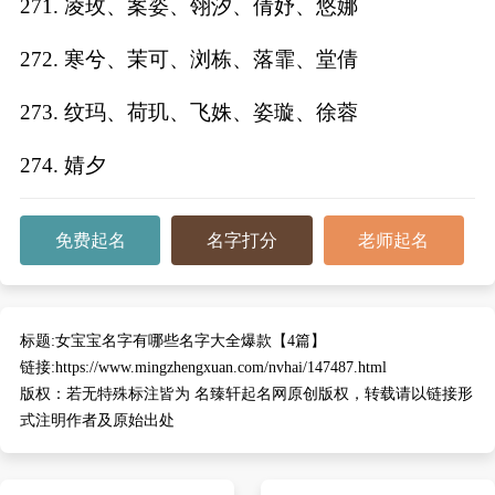
271. 凌玫、案姿、翎汐、倩妤、悠娜
272. 寒兮、茉可、浏栋、落霏、堂倩
273. 纹玛、荷玑、飞姝、姿璇、徐蓉
274. 婧夕
免费起名
名字打分
老师起名
标题:
女宝宝名字有哪些名字大全爆款【4篇】
链接:
https://www.mingzhengxuan.com/nvhai/147487.html
版权：
若无特殊标注皆为 名臻轩起名网原创版权，转载请以链接形
式注明作者及原始出处