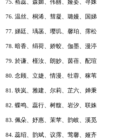
75. 裕蕊、森媚、伟丽、娅姿、寻姝
76. 温丝、桐浠、彗凝、璐嫚、国娣
77. 娣廷、瑀菡、璎玑、馨珀、霈松
78. 暗香、绢荷、娇蛟、伽墨、漫渟
79. 於谦、槿汝、朗妙、茵蓓、配瑄
80. 念顾、立婕、情漫、牡蓉、稼苇
81. 轶岚、雅建、尔莉、芷六、婵秉
82. 蝶鸣、蕊行、树馥、岩汐、联姝
83. 佩朵、妤惠、茉苹、韵岐、溪觅
84. 蕊绍、韵斌、议霈、莺馨、娅齐