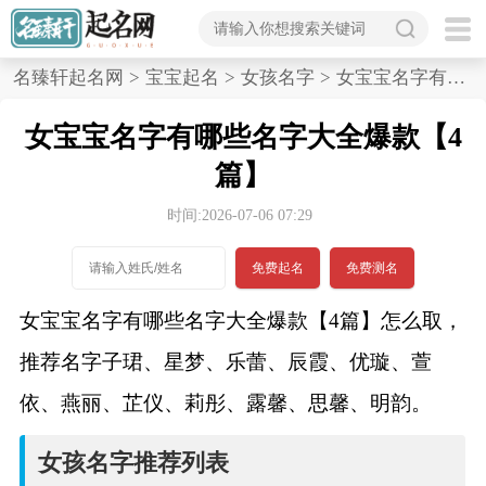
首
名臻轩起名网
>
宝宝起名
>
女孩名字
>
女宝宝名字有哪些名字大全爆款,4篇
页
女宝宝名字有哪些名字大全爆款【4
宝
篇】
宝
时间:2026-07-06 07:29
起
免费起名
免费测名
名
女宝宝名字有哪些名字大全爆款【4篇】怎么取，
推荐名字子珺、星梦、乐蕾、辰霞、优璇、萱
男孩名字
依、燕丽、芷仪、莉彤、露馨、思馨、明韵。
女孩名字
女孩名字推荐列表