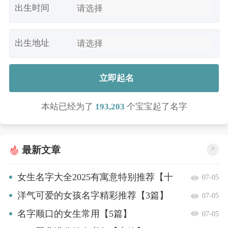
出生时间
出生地址
立即起名
本站已经为了
193,203
个宝宝起了名字
最新文章
>
女生名字大全2025有寓意特别推荐【十
07-05
篇】
洋气可爱的女孩名字精彩推荐【3篇】
07-05
名字顺口的女生常用【5篇】
07-05