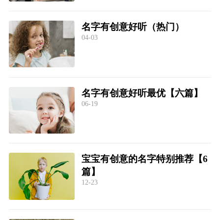
名字有创意好听（热门）
04-03
名字有创意好听最优【六篇】
06-19
宝宝有创意的名字特别推荐【6
篇】
12-23