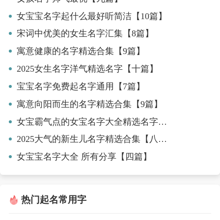
女宝宝名字起什么最好听简洁【10篇】
宋词中优美的女生名字汇集【8篇】
寓意健康的名字精选合集【9篇】
2025女生名字洋气精选名字【十篇】
宝宝名字免费起名字通用【7篇】
寓意向阳而生的名字精选合集【9篇】
女宝霸气点的女宝名字大全精选名字【三篇】
2025大气的新生儿名字精选合集【八篇】
女宝宝名字大全 所有分享【四篇】
热门起名常用字