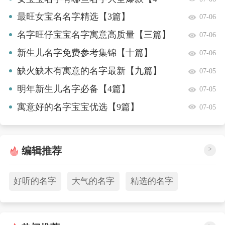
篇】
最旺女宝名名字精选【3篇】
07-06
名字旺仔宝宝名字寓意高质量【三篇】
07-06
新生儿名字免费参考集锦【十篇】
07-06
缺火缺木有寓意的名字最新【九篇】
07-05
明年新生儿名字必备【4篇】
07-05
寓意好的名字宝宝优选【9篇】
07-05
编辑推荐
>
好听的名字
大气的名字
精选的名字