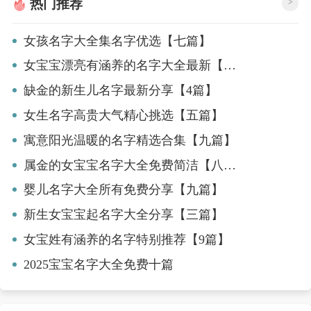
热门推荐
>
女孩名字大全集名字优选【七篇】
女宝宝漂亮有涵养的名字大全最新【10篇】
缺金的新生儿名字最新分享【4篇】
女生名字高贵大气精心挑选【五篇】
寓意阳光温暖的名字精选合集【九篇】
属金的女宝宝名字大全免费简洁【八篇】
婴儿名字大全所有免费分享【九篇】
新生女宝宝起名字大全分享【三篇】
女宝姓有涵养的名字特别推荐【9篇】
2025宝宝名字大全免费十篇