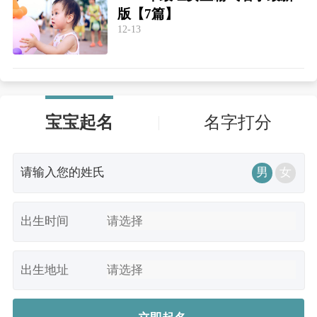
版【7篇】
12-13
宝宝起名
名字打分
男
女
出生时间
出生地址