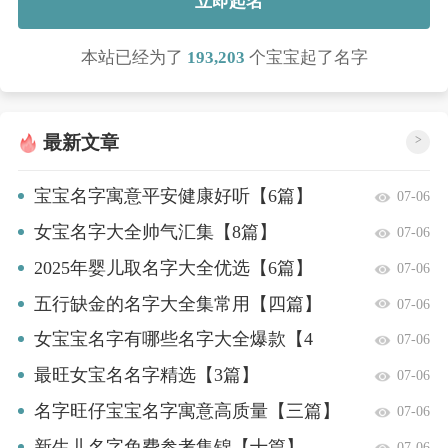
立即起名
本站已经为了
193,203
个宝宝起了名字
最新文章
>
宝宝名字寓意平安健康好听【6篇】
07-06
女宝名字大全帅气汇集【8篇】
07-06
2025年婴儿取名字大全优选【6篇】
07-06
五行缺金的名字大全集常用【四篇】
07-06
女宝宝名字有哪些名字大全爆款【4
07-06
篇】
最旺女宝名名字精选【3篇】
07-06
名字旺仔宝宝名字寓意高质量【三篇】
07-06
新生儿名字免费参考集锦【十篇】
07-06