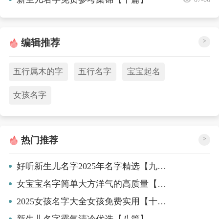
编辑推荐
>
五行属木的字
五行名字
宝宝起名
女孩名字
热门推荐
>
好听新生儿名字2025年名字精选【九篇】
女宝宝名字简单大方洋气的高质量【九篇】
2025女孩名字大全女孩免费实用【十篇】
新生儿名字霸气清冷优选【八篇】