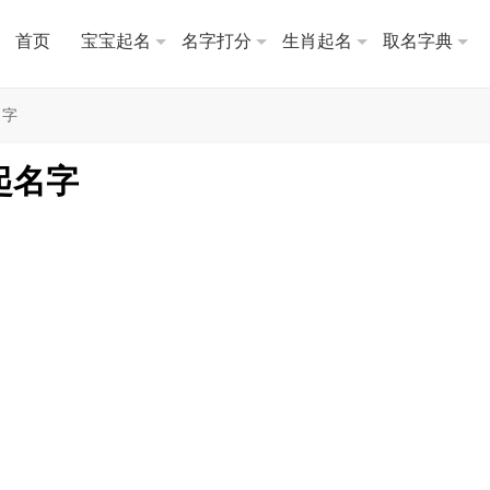
首页
宝宝起名
名字打分
生肖起名
取名字典
名字
起名字