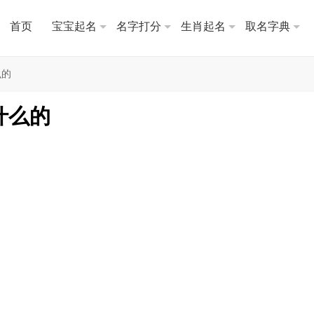
首页
宝宝起名
名字打分
生肖起名
取名字典
么的
什么的