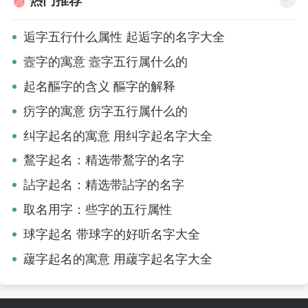
热门推荐
逅字五行什么属性 起逅字的名字大全
壼字的寓意 壼字五行属什么的
起名醧字的含义 醧字的解释
疠字的寓意 疠字五行属什么的
纠字起名的寓意 用纠字起名字大全
鶖字起名：精选带鶖字的名字
詀字起名：精选带詀字的名字
取名用字：些字的五行属性
球字起名 带球字的好听名字大全
藧字起名的寓意 用藧字起名字大全