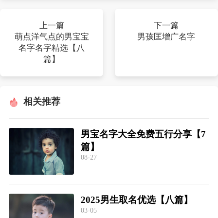
上一篇
下一篇
萌点洋气点的男宝宝
男孩匡增广名字
名字名字精选【八
篇】
相关推荐
男宝名字大全免费五行分享【7
篇】
08-27
2025男生取名优选【八篇】
03-05