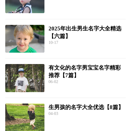
2025年出生男生名字大全精选
【六篇】
10-17
有文化的名字男宝宝名字精彩
推荐【7篇】
06-02
生男孩的名字大全优选【8篇】
04-03