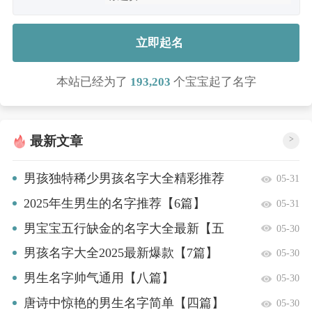
立即起名
本站已经为了
193,203
个宝宝起了名字
最新文章
>
男孩独特稀少男孩名字大全精彩推荐
05-31
【八篇】
2025年生男生的名字推荐【6篇】
05-31
男宝宝五行缺金的名字大全最新【五
05-30
篇】
男孩名字大全2025最新爆款【7篇】
05-30
男生名字帅气通用【八篇】
05-30
唐诗中惊艳的男生名字简单【四篇】
05-30