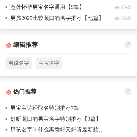
意外怀孕男宝名字通用【9篇】
05-30
男孩2025比较顺口的名字推荐【七篇】
05-30
编辑推荐
>
男孩名字
宝宝名字
热门推荐
>
男宝宝诗经取名特别推荐7篇
好听顺口的男宝名字特别推荐【9篇】
男孩名字叫什么寓意好又好听最新款【五篇】