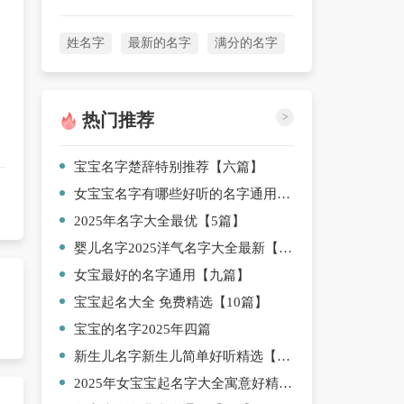
姓名字
最新的名字
满分的名字
热门推荐
>
宝宝名字楚辞特别推荐【六篇】
女宝宝名字有哪些好听的名字通用【7篇】
2025年名字大全最优【5篇】
婴儿名字2025洋气名字大全最新【8篇】
女宝最好的名字通用【九篇】
宝宝起名大全 免费精选【10篇】
宝宝的名字2025年四篇
新生儿名字新生儿简单好听精选【7篇】
2025年女宝宝起名字大全寓意好精选名字【8篇】