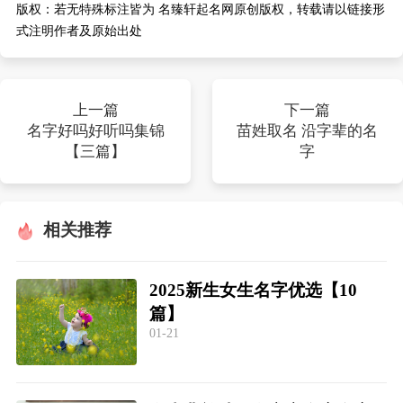
版权：
若无特殊标注皆为 名臻轩起名网原创版权，转载请以链接形
式注明作者及原始出处
上一篇
下一篇
名字好吗好听吗集锦
苗姓取名 沿字辈的名
【三篇】
字
相关推荐
2025新生女生名字优选【10
篇】
01-21