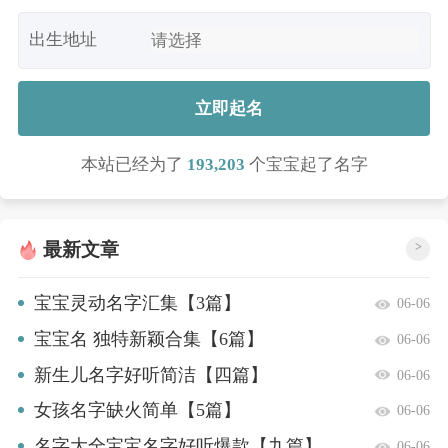
出生地址
立即起名
本站已经为了
193,203
个宝宝起了名字
最新文章
>
宝宝灵动名字汇集【3篇】
06-06
宝宝名 独特新颖合集【6篇】
06-06
新生儿名字好听简洁【四篇】
06-06
女孩名字缺火简单【5篇】
06-06
名字大全宝宝名字好听爆款【九篇】
06-06