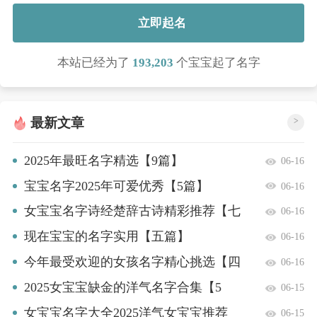
立即起名
本站已经为了
193,203
个宝宝起了名字
最新文章
>
2025年最旺名字精选【9篇】
06-16
宝宝名字2025年可爱优秀【5篇】
06-16
女宝宝名字诗经楚辞古诗精彩推荐【七
06-16
篇】
现在宝宝的名字实用【五篇】
06-16
今年最受欢迎的女孩名字精心挑选【四
06-16
篇】
2025女宝宝缺金的洋气名字合集【5
06-15
篇】
女宝宝名字大全2025洋气女宝宝推荐
06-15