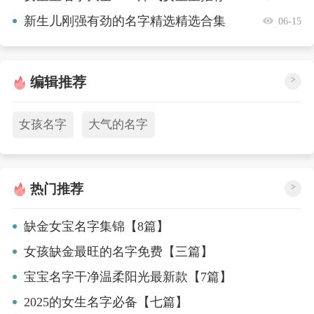
【五篇】
新生儿刚强有劲的名字精选精选合集
06-15
【10篇】
编辑推荐
>
女孩名字
大气的名字
热门推荐
>
缺金女宝名字集锦【8篇】
女孩缺金最旺的名字免费【三篇】
宝宝名字干净温柔阳光最新款【7篇】
2025的女生名字必备【七篇】