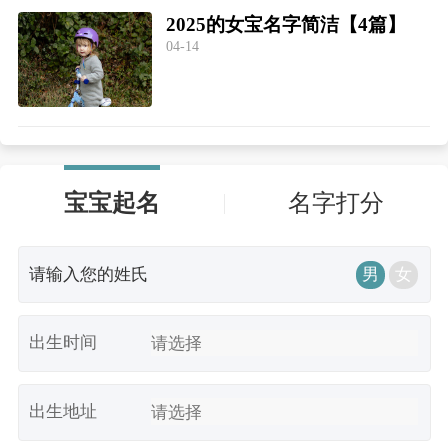
2025的女宝名字简洁【4篇】
04-14
宝宝起名
名字打分
男
女
出生时间
出生地址