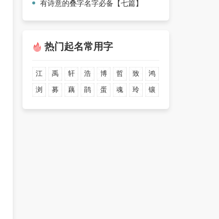
有诗意的叠字名字必备【七篇】
热门起名常用字
江
禹
轩
浩
博
哲
致
鸿
浏
募
藕
鹃
蛋
魂
玲
镶