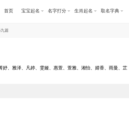
首页
宝宝起名
名字打分
生肖起名
取名字典
5九篇
、菁妤、雅泽、凡婷、雯娅、惠萱、萱雅、湘怡、婧香、雨曼、芷