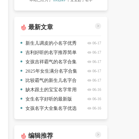
本站已经为了
193,203
个宝宝起了名字
最新文章
>
新生儿调皮的小名字优秀
06-17
【五篇】
吉利好听的名字推荐简单
06-17
【八篇】
女孩吉祥霸气的名字合集
06-17
【十篇】
2025年女生满分名字合集
06-17
【7篇】
比较霸气的新生儿名字合
06-17
集【6篇】
缺木跟土的宝宝名字常用
06-16
【5篇】
女生名字好听的最新版
06-16
【十篇】
女孩名字大全集名字优选
06-16
【七篇】
编辑推荐
>