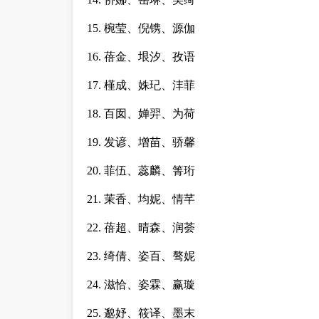
15. 椀莹、倪镌、源伽
16. 蓓金、垠汐、孜语
17. 槿成、姝玘、沣菲
18. 百囡、婵羿、为荷
19. 发谚、增苗、骄馨
20. 菲伍、蕊麟、箐珩
21. 茉香、均妮、情芊
22. 蓓超、晴森、润荟
23. 绮倩、姿百、骜妮
24. 滋恰、姿霖、赢璇
25. 邈妤、筱译、墨末