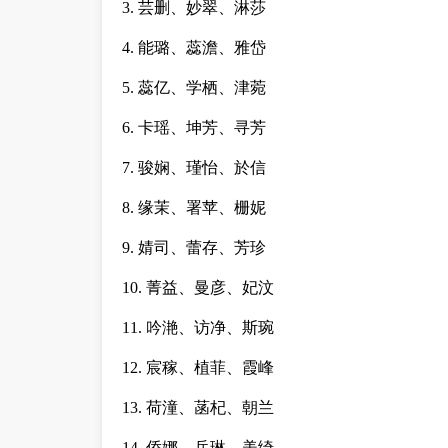
3. 芸删、妙翠、淋莎
4. 能璐、蕊澹、雅岱
5. 蕊亿、学栖、津菀
6. 卡瑶、坤芳、寻芳
7. 骏娴、瑾怡、於信
8. 缘茉、署苹、栅妮
9. 婧司、蕾存、芳珍
10. 菁益、曼彦、妃汶
11. 吟滟、访净、斯琬
12. 宸稼、植菲、霞峰
13. 荷潼、菡杞、朝兰
14. 侨娜、岳琳、美绮