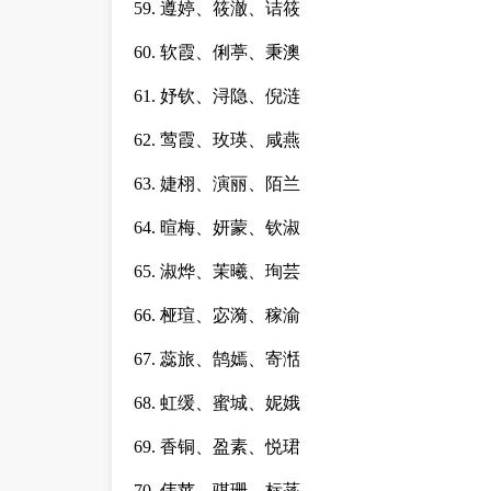
59. 遵婷、筱澈、诘筱
60. 软霞、俐葶、秉澳
61. 妤钦、浔隐、倪涟
62. 莺霞、玫瑛、咸燕
63. 婕栩、演丽、陌兰
64. 暄梅、妍蒙、钦淑
65. 淑烨、茉曦、珣芸
66. 桠瑄、宓漪、稼渝
67. 蕊旅、鹄嫣、寄湉
68. 虹缓、蜜城、妮娥
69. 香铜、盈素、悦珺
70. 伟苹、骐珊、标菡