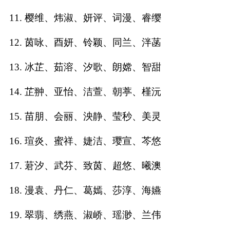
11. 樱维、炜淑、妍评、词漫、睿缨
名
12. 茵咏、酉妍、铃颖、同兰、泮菡
蛇年起名
13. 冰芷、茹溶、汐歌、朗嫦、智甜
龙年起名
14. 芷翀、亚怡、洁萱、朝葶、槿沅
兔年起名
15. 苗朋、会丽、泱静、莹秒、美灵
虎年起名
16. 瑄炎、蜜祥、婕洁、璎宣、芩悠
取
17. 莙汐、武芬、致茵、超悠、曦澳
名
18. 漫袁、丹仁、葛嫣、莎淳、海嬿
字
19. 翠翡、绣燕、淑峤、瑶渺、兰伟