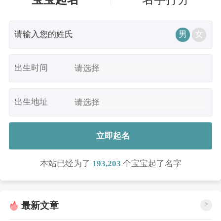
男
女
出生时间
出生地址
立即起名
本站已经为了
193,203
个宝宝起了名字
最新文章
>