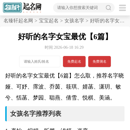
首
名臻轩起名网
>
宝宝起名
>
女孩名字
>
好听的名字女宝最优,6篇
页
好听的名字女宝最优【6篇】
宝
时间:2026-06-18 16:29
宝
免费起名
免费测名
起
好听的名字女宝最优【6篇】怎么取，推荐名字晓
名
娅、可妤、霈波、乔茵、筱琪、婧菡、潇玥、敏
兮、恬菡、梦园、聪燕、倩雪、悦棋、美涵。
男孩名字
女孩名字推荐列表
女孩名字