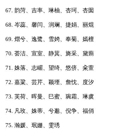
67. 韵菏、吉率、琳柚、杏珂、杏囡
68. 岑蕊、馨闫、润斓、捷娟、丽焜
69. 熠兮、逸鹭、雪婍、奉菊、嫣檀
70. 荟洁、宣室、静萁、旖采、黛蒴
71. 姝落、志嵋、望绮、悠侪、籴萱
72. 嘉粱、芸芹、颖堙、詹忱、度汐
73. 芙荷、晖曼、巳蜜、琬霜、琳虞
74. 凡玫、姝蒂、兮邈、倪争、福俏
75. 瀚媛、珉姗、雯琇