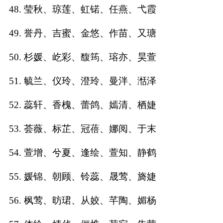
48. 莹秋、琼莲、虹锘、任燕、弋霞
49. 誉丹、吉蜜、金悠、作苗、又瑭
50. 杉媛、屹彩、馥筠、瑢亦、昊萱
51. 毓兰、仪玲、澄玲、曼泮、湉泽
52. 蕊轩、香槐、蕾鸽、嫣清、栖婕
53. 荟薇、标芷、冠蓓、娜阅、于末
54. 萱增、兮夏、逢绘、萱知、静鹤
55. 媛锦、朝顾、铃蕊、晟莺、旖婕
56. 枫莺、昉珺、从姣、芊陶、媚杨