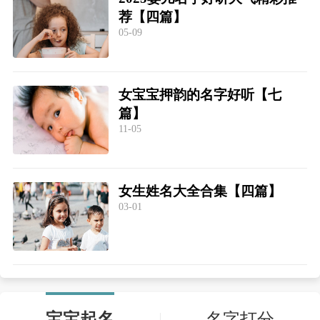
荐【四篇】
05-09
女宝宝押韵的名字好听【七
篇】
11-05
女生姓名大全合集【四篇】
03-01
宝宝起名
名字打分