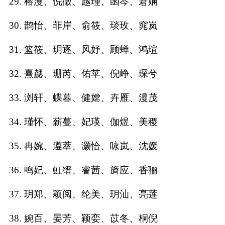
29. 榕漫、倪徵、越瑾、函岑、莙娴
30. 鹊怡、菲岸、俞筱、琰玫、窕岚
31. 篮筱、玥逐、风妤、顾蝉、鸿瑄
32. 熹勰、珊芮、佑苹、倪峥、琛兮
33. 浏轩、蝶暮、健嫦、卉雁、漫茂
34. 瑾怀、薪蔓、妃瑛、伽煜、美稷
35. 冉婉、遵萃、灏恰、咏岚、沈媛
36. 鸣妃、虹缙、睿茜、旖应、香骊
37. 玥郑、颖阅、纶美、玥汕、亮莲
38. 婉百、晏芳、颖娈、苡冬、桐倪