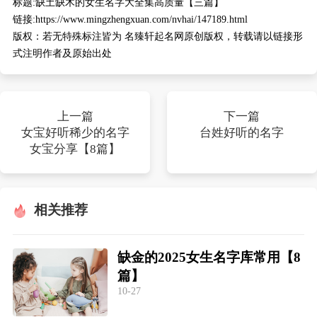
标题:
缺土缺木的女生名字大全集高质量【三篇】
链接:
https://www.mingzhengxuan.com/nvhai/147189.html
版权：
若无特殊标注皆为 名臻轩起名网原创版权，转载请以链接形
式注明作者及原始出处
上一篇
下一篇
女宝好听稀少的名字
台姓好听的名字
女宝分享【8篇】
相关推荐
缺金的2025女生名字库常用【8
篇】
10-27