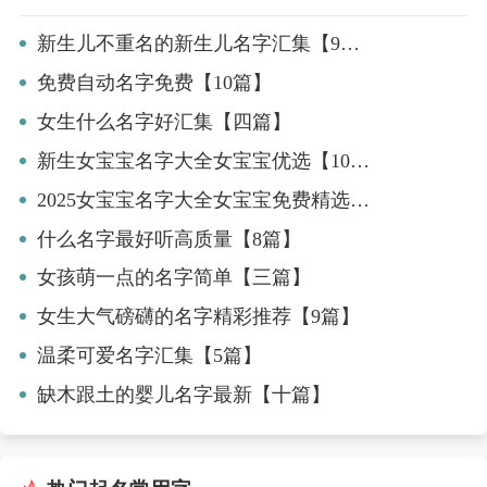
新生儿不重名的新生儿名字汇集【9篇】
免费自动名字免费【10篇】
女生什么名字好汇集【四篇】
新生女宝宝名字大全女宝宝优选【10篇】
2025女宝宝名字大全女宝宝免费精选名字【3篇】
什么名字最好听高质量【8篇】
女孩萌一点的名字简单【三篇】
女生大气磅礴的名字精彩推荐【9篇】
温柔可爱名字汇集【5篇】
缺木跟土的婴儿名字最新【十篇】