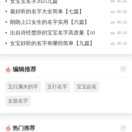
女宝宝名字2025九篇
06-18
最好听的名字大全简单【七篇】
06-18
朗朗上口女生的名字实用【六篇】
06-18
出自诗经楚辞的宝宝名字高质量【10
06-18
篇】
女宝好听的名字有哪些简单【九篇】
06-18
编辑推荐
>
五行属木的字
五行名字
宝宝起名
女孩名字
热门推荐
>