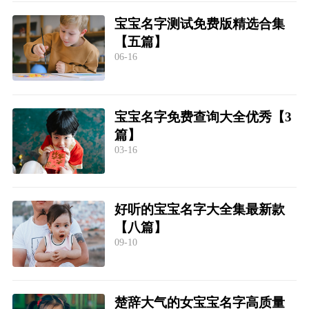
宝宝名字测试免费版精选合集
【五篇】
06-16
宝宝名字免费查询大全优秀【3
篇】
03-16
好听的宝宝名字大全集最新款
【八篇】
09-10
楚辞大气的女宝宝名字高质量