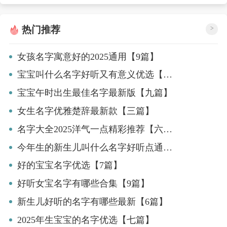
热门推荐
>
女孩名字寓意好的2025通用【9篇】
宝宝叫什么名字好听又有意义优选【九篇】
宝宝午时出生最佳名字最新版【九篇】
女生名字优雅楚辞最新款【三篇】
名字大全2025洋气一点精彩推荐【六篇】
今年生的新生儿叫什么名字好听点通用【4篇】
好的宝宝名字优选【7篇】
好听女宝名字有哪些合集【9篇】
新生儿好听的名字有哪些最新【6篇】
2025年生宝宝的名字优选【七篇】