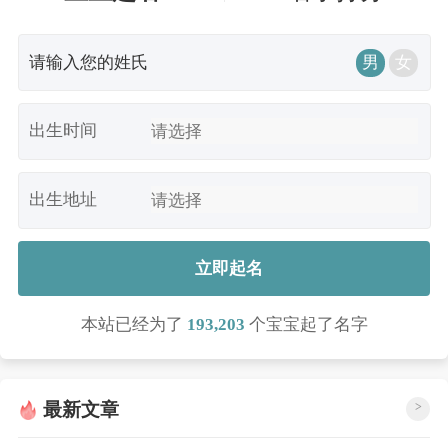
男
女
出生时间
出生地址
立即起名
本站已经为了
193,203
个宝宝起了名字
最新文章
>