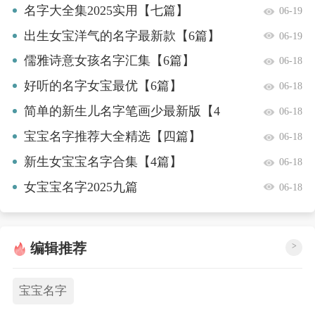
名字大全集2025实用【七篇】
06-19
出生女宝洋气的名字最新款【6篇】
06-19
儒雅诗意女孩名字汇集【6篇】
06-18
好听的名字女宝最优【6篇】
06-18
简单的新生儿名字笔画少最新版【4
06-18
篇】
宝宝名字推荐大全精选【四篇】
06-18
新生女宝宝名字合集【4篇】
06-18
女宝宝名字2025九篇
06-18
编辑推荐
>
宝宝名字