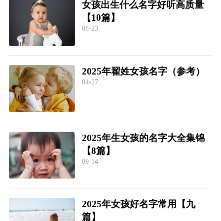
女孩出生什么名字好听高质量
【10篇】
08-23
2025年翟姓女孩名字（参考）
04-27
2025年生女孩的名字大全集锦
【8篇】
09-14
2025年女孩好名字常用【九
篇】