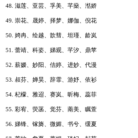
48. 滋莲、亚芸、孚美、芊燊、湉娇
49. 崇花、晟婷、择梦、娜伽、倪花
50. 婍冉、绘越、歆彗、坦瑾、龄岚
51. 蕾靖、科姿、娣观、芊汐、鼎苹
52. 薪嫒、妙阳、佶婷、进妙、代漫
53. 叔芬、婵昊、辞霏、游妤、依衫
54. 杞檬、雅迢、赛岚、昕梅、蕊菲
55. 彩宥、荧菡、觉芬、萳美、瞩萱
56. 娣锋、镓旖、微媚、书兮、缓夏