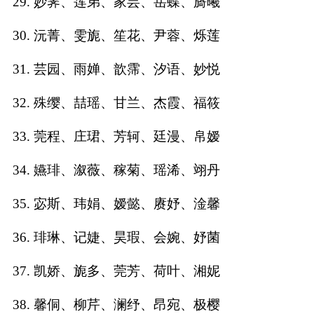
29. 妙霁、莲弟、家芸、岳蝶、旖曦
30. 沅菁、雯旎、笙花、尹蓉、烁莲
31. 芸园、雨婵、歆霈、汐语、妙悦
32. 殊缨、喆瑶、甘兰、杰霞、福筱
33. 莞程、庄珺、芳轲、廷漫、帛嫒
34. 嬿琲、溆薇、稼菊、瑶浠、翊丹
35. 宓斯、玮娟、嫒懿、赓妤、淦馨
36. 琲琳、记婕、昊瑕、会婉、妤菌
37. 凯娇、旎多、莞芳、荷叶、湘妮
38. 馨侗、柳芹、澜纾、昂宛、极樱