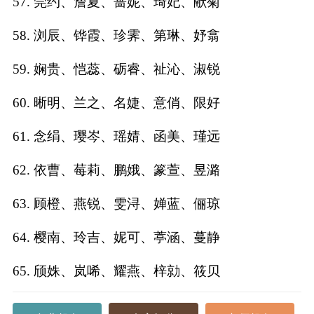
57. 莞约、詹夏、蔷妮、琦妃、献菊
58. 浏辰、铧霞、珍霁、第琳、妤翕
59. 娴贵、恺蕊、砺睿、祉沁、淑锐
60. 晰明、兰之、名婕、意俏、限好
61. 念绢、璎岑、瑶婧、函美、瑾远
62. 依曹、莓莉、鹏娥、篆萱、昱潞
63. 顾橙、燕锐、雯浔、婵蓝、俪琼
64. 樱南、玲吉、妮可、葶涵、蔓静
65. 颀姝、岚唏、耀燕、梓勍、筱贝