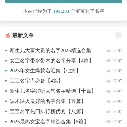
本站已经为了
193,203
个宝宝起了名字
最新文章
>
新生儿大富大贵的名字2025精选合集
07-07
【9篇】
女宝名字带水带木的名字分享【4篇】
07-07
2025年女生爆款名汇集【七篇】
07-07
宝宝名字库必备【4篇】
07-07
新生儿名字好听大气名字精选【十篇】
07-07
缺木缺火最好的名字合集【五篇】
07-07
宝宝名字热门排行榜优秀【八篇】
07-07
2025最热女宝名字精选合集【5篇】
07-07