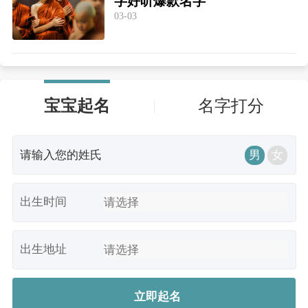
字好听爆款名字
03-03
宝宝起名
名字打分
男
女
出生时间
出生地址
立即起名