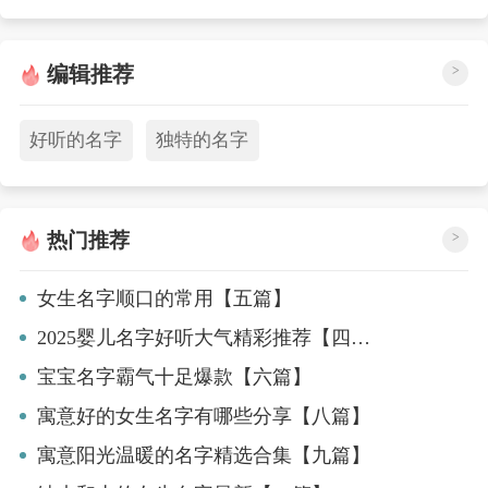
编辑推荐
>
好听的名字
独特的名字
热门推荐
>
女生名字顺口的常用【五篇】
2025婴儿名字好听大气精彩推荐【四篇】
宝宝名字霸气十足爆款【六篇】
寓意好的女生名字有哪些分享【八篇】
寓意阳光温暖的名字精选合集【九篇】