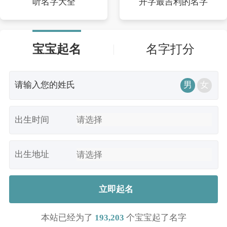
听名字大全
开字最吉利的名字
宝宝起名
名字打分
男
女
出生时间
出生地址
立即起名
本站已经为了
193,203
个宝宝起了名字