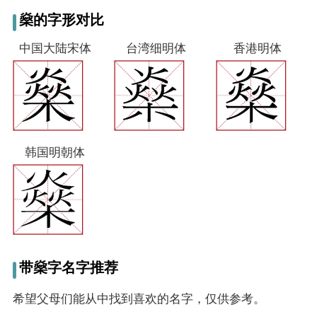
燊的字形对比
中国大陆宋体
台湾细明体
香港明体
韩国明朝体
带燊字名字推荐
希望父母们能从中找到喜欢的名字，仅供参考。