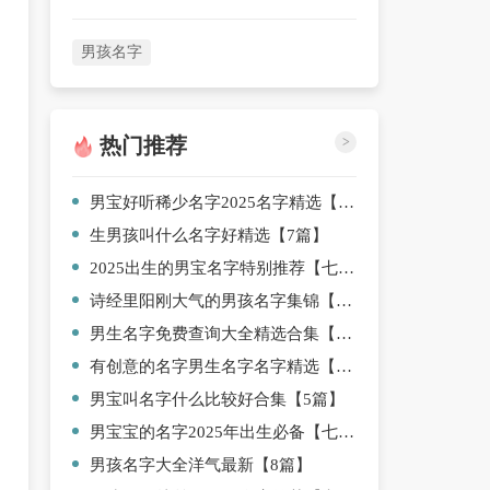
男孩名字
热门推荐
>
男宝好听稀少名字2025名字精选【三篇】
生男孩叫什么名字好精选【7篇】
2025出生的男宝名字特别推荐【七篇】
诗经里阳刚大气的男孩名字集锦【7篇】
男生名字免费查询大全精选合集【三篇】
有创意的名字男生名字名字精选【九篇】
男宝叫名字什么比较好合集【5篇】
男宝宝的名字2025年出生必备【七篇】
男孩名字大全洋气最新【8篇】