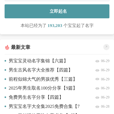
立即起名
本站已经为了
193,203
个宝宝起了名字
最新文章
>
男宝宝灵动名字集锦【六篇】
06-29
男生古风名字大全推荐【四篇】
06-29
前程似锦大气的男孩优秀【三篇】
06-29
2025年男生取名100分分享【9篇】
06-29
免费男生名字分享【四篇】
06-29
男宝宝名字大全集2025免费合集【7
06-28