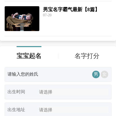
男宝名字霸气最新【8篇】
07-20
宝宝起名
名字打分
男
女
出生时间
出生地址